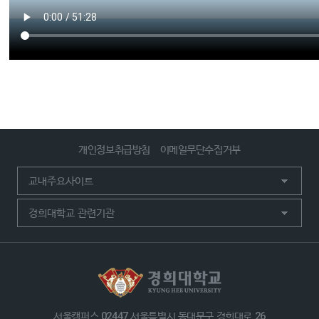
개인정보취급방침
이메일무단수집거부
서울캠퍼스 02447 서울특별시 동대문구 경희대로 26