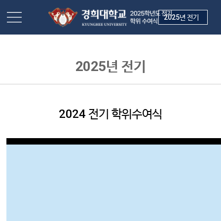
2025년 전기
2024 전기 학위수여식