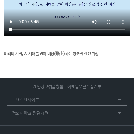
미래의 시작, AI 시대를 넘어 비상(飛上)하는 창조적 실천 지성
개인정보취급방침
이메일무단수집거부